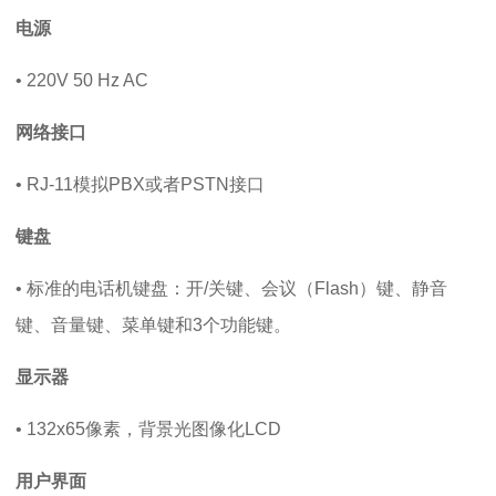
电源
• 220V 50 Hz AC
网络接口
• RJ-11模拟PBX或者PSTN接口
键盘
• 标准的电话机键盘：开/关键、会议（Flash）键、静音
键、音量键、菜单键和3个功能键。
显示器
• 132x65像素，背景光图像化LCD
用户界面