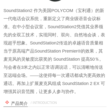
SoundStation2 作为美国POLYCOM（宝利通）的新
一代电话会议系统，重新定义了商业级语音会议标
准。在中小型会议室，SoundStation2凭借其业界领
先的全双工技术，实现同时、双向、自然地会谈，表
现超乎想象。SoundStation2传送的卓越语音质量相
当于原高端产品SoundStation Premier®的效果，其
麦克风的灵敏度比获奖的 SoundStation 提高50％。
与会者在3米之内以正常语调说话，可以清晰地传送
至远端会场。——这使得每一次通话都成为更高效的
通话。再加上扩展麦克风组成 SoundStation 2 EX 可
增强其识音范围，让更多人参与协作。
/ INTRODUCTION
产品简介