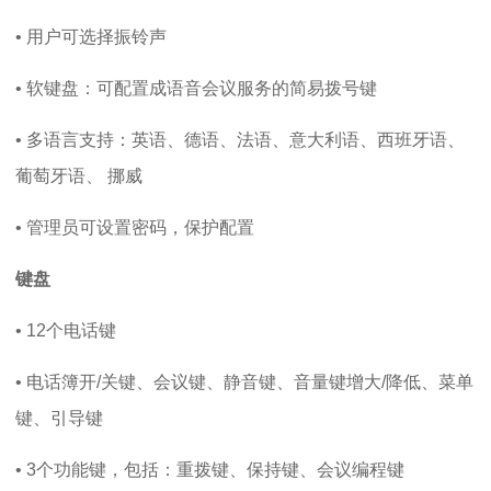
• 用户可选择振铃声
• 软键盘：可配置成语音会议服务的简易拨号键
• 多语言支持：英语、德语、法语、意大利语、西班牙语、
葡萄牙语、 挪威
• 管理员可设置密码，保护配置
键盘
• 12个电话键
• 电话簿开/关键、会议键、静音键、音量键增大/降低、菜单
键、引导键
• 3个功能键，包括：重拨键、保持键、会议编程键