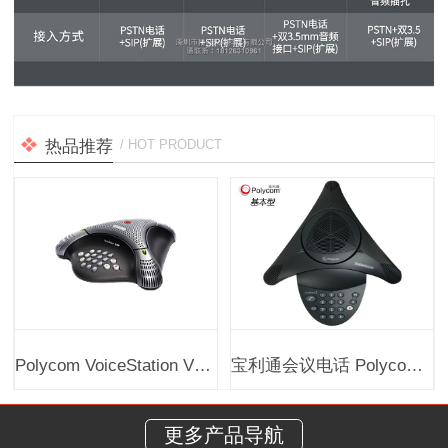
热品推荐
/ HOT PRODUCT
Polycom VoiceStation VS300小型会议电话
宝利通会议电话 Polycom SoundStation 2 基本型
更多产品导航