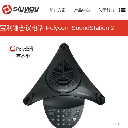
解决方案
产品中心
关于我们
宝利通会议电话 Polycom SoundStation 2 基本型
1
/
1