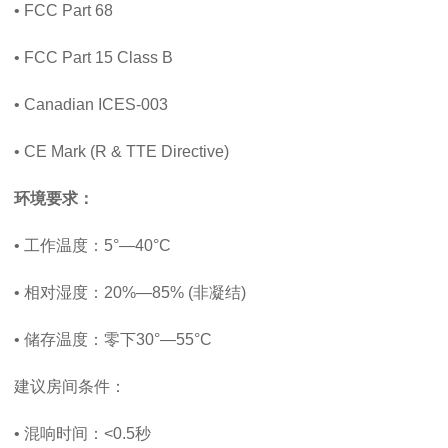
• FCC Part 68
• FCC Part 15 Class B
• Canadian ICES-003
• CE Mark (R & TTE Directive)
环境要求：
• 工作温度：5°—40°C
• 相对湿度：20%—85% (非凝结)
• 储存温度：零下30°—55°C
建议房间条件：
• 混响时间：<0.5秒