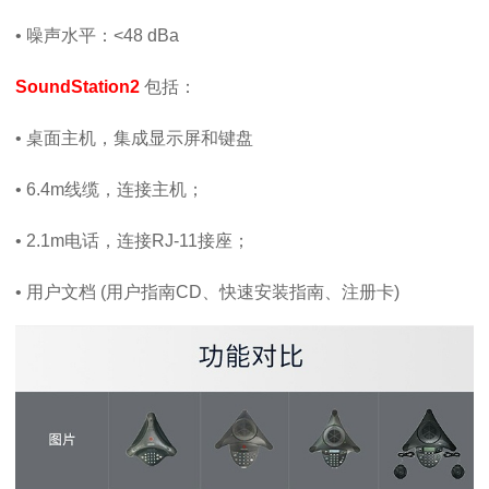
• 噪声水平：<48 dBa
SoundStation2
包括：
• 桌面主机，集成显示屏和键盘
• 6.4m线缆，连接主机；
• 2.1m电话，连接RJ-11接座；
• 用户文档 (用户指南CD、快速安装指南、注册卡)