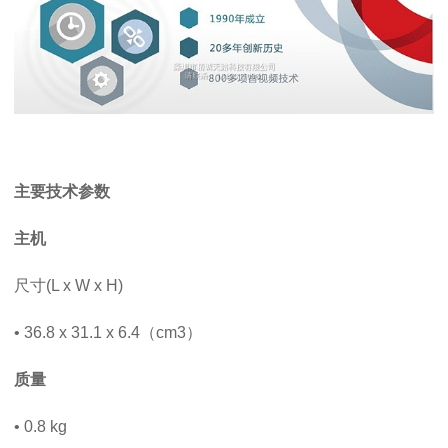
主要技术参数
主机
尺寸(L x W x H)
• 36.8 x 31.1 x 6.4（cm3）
质量
• 0.8 kg