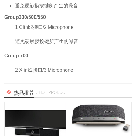
避免硬触摸按键所产生的噪音
Group300/500/550
1 Clink2接口/2 Microphone
避免硬触摸按键所产生的噪音
Group 700
2 Xlink2接口/3 Microphone
热品推荐
/ HOT PRODUCT