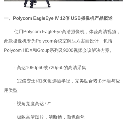
一、
Polycom EagleEye IV 12倍 USB摄像机
产品概述
使用Polycom EagleEye高清摄像机，体验高清视频，
此款摄像机专为Polycom会议室解决方案而设计，包括
Polycom HDX和Group系列及9000视频会议解决方案。
· 高达1080p60或720p60的高清采集
· 12倍变焦和180度选摄半径，完美贴合诸多环境与应
用类型
· 视角宽度高达72°
· 极致高清图片，清断艳，颜色自然