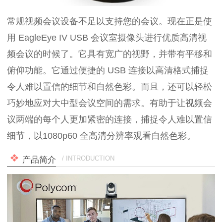
常规视频会议设备不足以支持您的会议。现在正是使
用 EagleEye IV USB 会议室摄像头进行优质高清视
频会议的时候了。它具有宽广的视野，并带有平移和
俯仰功能。它通过便捷的 USB 连接以高清格式捕捉
令人难以置信的细节和自然色彩。而且，还可以轻松
巧妙地应对大中型会议空间的需求。有助于让视频会
议两端的每个人更加紧密的连接，捕捉令人难以置信
细节，以1080p60 全高清分辨率观看自然色彩。
/ INTRODUCTION
产品简介