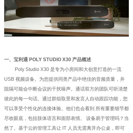
一、宝利通 POLY STUDIO X30 产品概述
Poly Studio X30 是专为小房间和大创意打造的一流
USB 视频设备。为您提供同类产品中绝佳的音频质量，并
阻隔可能会中断会议的干扰噪声。通话双方的团队可听清楚
彼此的每一句话。通过群组取景和发言人自动跟踪功能，您
可以享受个性化的连接体验。他们也会看到 所有重要细节都
尽收眼底，包括肢体语言和面部表情。 设备易于管理吗？当
然了。基于云的管理工具让 IT 人员无需离开办公桌，即可