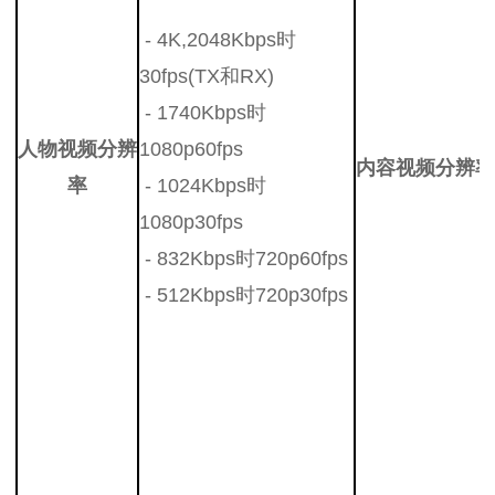
- 4K,2048Kbps时
30fps(TX和RX)
- 1740Kbps时
人物视频分辨
1080p60fps
内容视频分辨率
率
- 1024Kbps时
1080p30fps
- 832Kbps时720p60fps
- 512Kbps时720p30fps