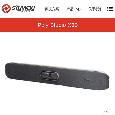
解决方案
产品中心
关于我们
Poly Studio X30
1
/
4