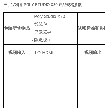
三、
宝利通 POLY STUDIO X30
产品规格参数
- Poly Studio X30
- 线缆包
包装所含物品
视频标准和协议
- 显示器夹
- 隐私保护
视频输入
- 1个 HDMI
视频输出