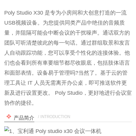
Poly Studio X30 是专为小房间和大创意打造的一流
USB视频设备。为您提供同类产品中绝佳的音频质
量，并阻隔可能会中断会议的干扰噪声。通话双方的
团队可听清楚彼此的每一句话。通过群组取景和发言
人自动跟踪功能，您可以享受个性化的连接体验。他
们也会看到所有車要细节都尽收眼底，包括肢体语言
和面部表情。设备易于管理吗?当然了。基于云的管
理工具让 IT 人员无需离开办公桌，即可推送软件更
新及进行设置更改。 Poly Studio，更好地进行会议室
协作的捷径。
/ INTRODUCTION
产品简介