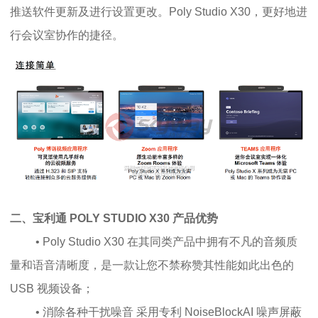
推送软件更新及进行设置更改。Poly Studio X30，更好地进
行会议室协作的捷径。
二、宝利通 POLY STUDIO X30
产品优势
• Poly Studio X30 在其同类产品中拥有不凡的音频质
量和语音清晰度，是一款让您不禁称赞其性能如此出色的
USB 视频设备；
• 消除各种干扰噪音 采用专利 NoiseBlockAI 噪声屏蔽