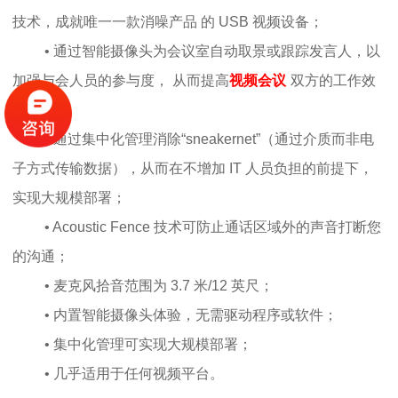
技术，成就唯一一款消噪产品 的 USB 视频设备；
• 通过智能摄像头为会议室自动取景或跟踪发言人，以
加强与会人员的参与度， 从而提高
视频会议
双方的工作效
率；
• 通过集中化管理消除“sneakernet”（通过介质而非电
子方式传输数据），从而在不增加 IT 人员负担的前提下，
实现大规模部署；
• Acoustic Fence 技术可防止通话区域外的声音打断您
的沟通；
• 麦克风拾音范围为 3.7 米/12 英尺；
• 内置智能摄像头体验，无需驱动程序或软件；
• 集中化管理可实现大规模部署；
• 几乎适用于任何视频平台。