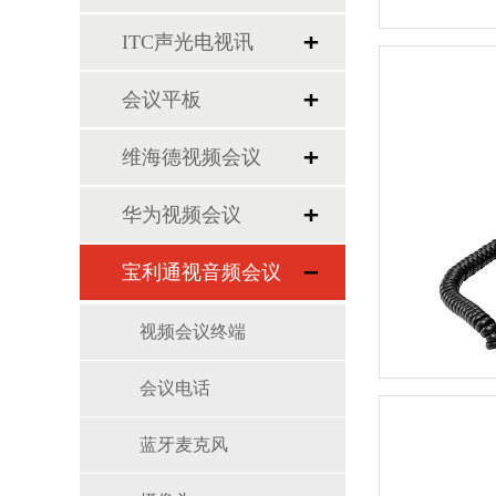
ITC声光电视讯
会议平板
维海德视频会议
华为视频会议
宝利通视音频会议
视频会议终端
会议电话
蓝牙麦克风