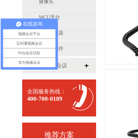
摄像头
MCU平台
在线咨询
音频处理器
视频会议平台
宝利通视频会议
宝利通配件
Poly会议话机
华为视频会议
罗技视频会议
全国服务热线：
400-700-0189
推荐方案