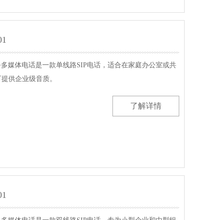
01
101商务多媒体电话是一款单线路SIP电话，适合在家庭办公室或共
可提供企业级音质。
了解详情
01