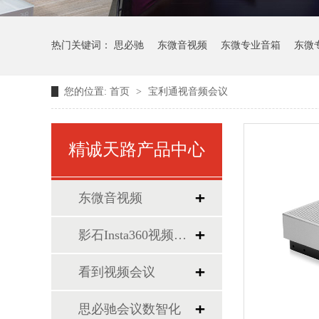
热门关键词：
思必驰
东微音视频
东微专业音箱
东微
您的位置:
首页
>
宝利通视音频会议
精诚天路产品中心
东微音视频
影石Insta360视频会议
看到视频会议
思必驰会议数智化