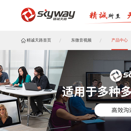
精诚天路首页
东微音视频
产品中心