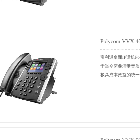
Polycom VVX 4
宝利通桌面IP话机Po
于当今需要清晰音质
极具成本效益的统一