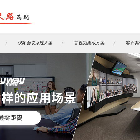
视频会议系统方案
音视频集成方案
客户案