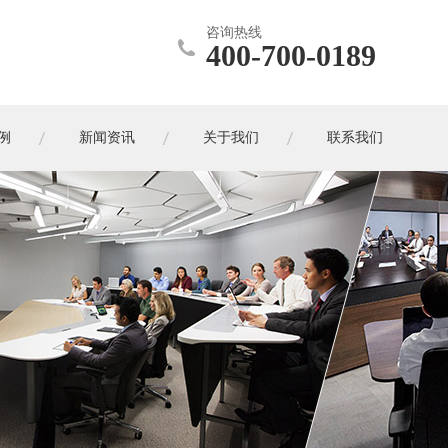
咨询热线
400-700-0189
例
新闻资讯
关于我们
联系我们