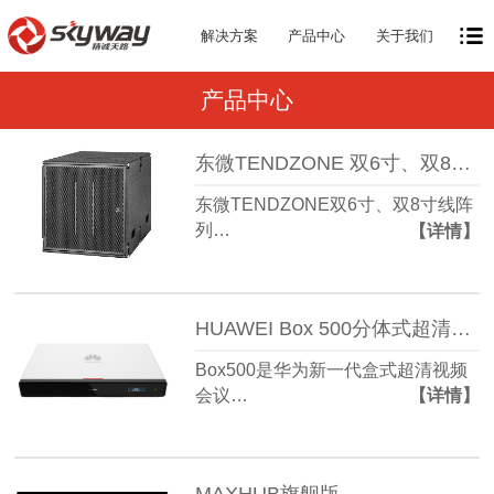
解决方案
产品中心
关于我们
产品中心
东微TENDZONE 双6寸、双8寸线阵列低频音箱 TZOL-AS-600、TZOL-AS-800
东微TENDZONE双6寸、双8寸线阵
列…
【详情】
HUAWEI Box 500分体式超清视频会议终端
Box500是华为新一代盒式超清视频
会议…
【详情】
MAXHUB旗舰版