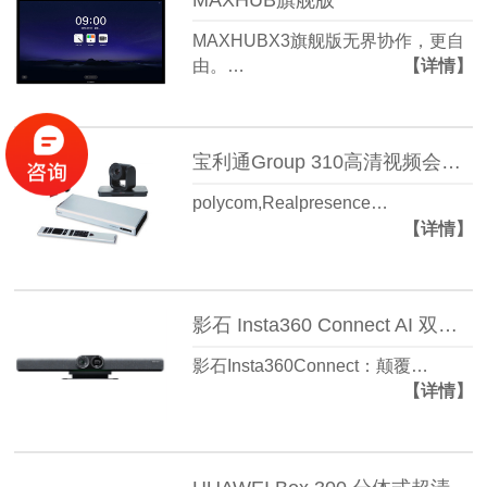
MAXHUBX3旗舰版无界协作，更自
由。…
【详情】
宝利通Group 310高清视频会议终端
polycom,Realpresence…
【详情】
影石 Insta360 Connect AI 双摄视频会议一体机
影石Insta360Connect：颠覆…
【详情】