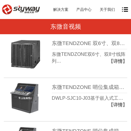
解决方案
产品中心
关于我们
东微音视频
东微TENDZONE 双6寸、双8寸线阵列低频音箱 TZOL-AS-600、TZOL-AS-800
东微TENDZONE双6寸、双8寸线阵
列…
【详情】
东微TENDZONE 哨位集成箱（警卫拓展型）DWLP-SJC10-J03
DWLP-SJC10-J03基于嵌入式工…
【详情】
东微TENDZONE 哨位集成箱（警卫基本型）DWLP-SJC10-J02