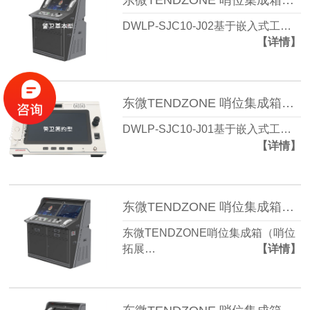
DWLP-SJC10-J02基于嵌入式工…
【详情】
东微TENDZONE 哨位集成箱（警卫简约型）DWLP-SJC10-J01
DWLP-SJC10-J01基于嵌入式工…
【详情】
东微TENDZONE 哨位集成箱（哨位拓展型）DWLP-SJC10-S03
东微TENDZONE哨位集成箱（哨位
拓展…
【详情】