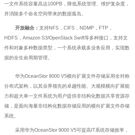
一文件系统容量高达100PB，降低系统管理、维护复杂度，
并消除多个命名空间带来的数据孤岛。
开放融合：
支持NFS，CIFS，NDMP，FTP，
HDFS，Amazon S3/OpenStack Swift等多种接口，支持文
件和对象多种数据类型，一个系统承载多业务应用，实现数
据的全生命周期管理。
华为OceanStor 9000 V5横向扩展文件存储采用全对称
分布式架构，以其业界领先的卓越性能、大规模横向扩展能
力和超大单一文件系统为用户提供非结构化数据共享资源存
储，是面向海量非结构化数据存储应用的横向扩展文件存储
系统。
采用华为OceanStor 9000 V5可提高IT系统存储效率，