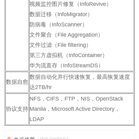
视频监控图片修复（InfoRevive）
数据迁移（InfoMigrator）
防病毒（InfoScanner）
文件聚合（File Aggregation）
文件过滤（File filtering）
第三方虚拟机（InfoContainer）
华为流直存（InfoStreamDS）
数据自动化并行快速恢复，最高恢复速度
数据自愈
达2TB/hr
NFS，CIFS，FTP，NIS，OpenStack
协议支持
Manila，Microsoft Active Directory，
LDAP