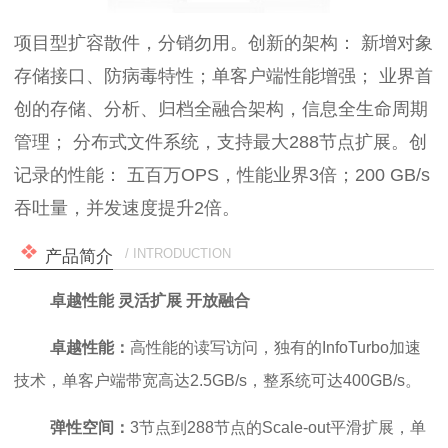
项目型扩容散件，分销勿用。创新的架构： 新增对象
存储接口、防病毒特性；单客户端性能增强； 业界首
创的存储、分析、归档全融合架构，信息全生命周期
管理； 分布式文件系统，支持最大288节点扩展。创
记录的性能： 五百万OPS，性能业界3倍；200 GB/s
吞吐量，并发速度提升2倍。
/ INTRODUCTION
产品简介
卓越性能 灵活扩展 开放融合
卓越性能：
高性能的读写访问，独有的InfoTurbo加速
技术，单客户端带宽高达2.5GB/s，整系统可达400GB/s。
弹性空间：
3节点到288节点的Scale-out平滑扩展，单