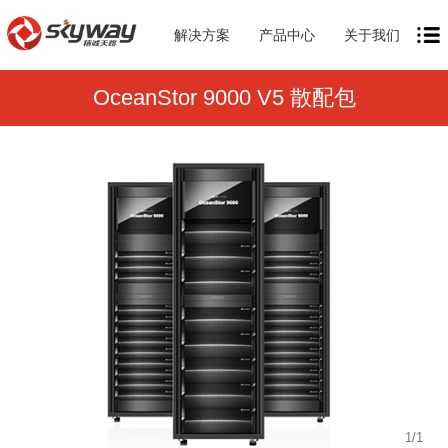
解决方案
产品中心
关于我们
OceanStor 9000 V5 散配包
1
/
1