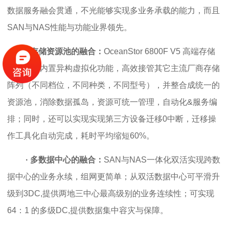
数据服务融会贯通，不光能够实现多业务承载的能力，而且
SAN与NAS性能与功能业界领先。
·
存储资源池的融合：
OceanStor 6800F V5 高端存储
系统
通过内置异构虚拟化功能，高效接管其它主流厂商存储
阵列（不同档位，不同种类，不同型号），并整合成统一的
资源池，消除数据孤岛，资源可统一管理，自动化&服务编
排；同时，还可以实现实现第三方设备迁移0中断，迁移操
作工具化自动完成，耗时平均缩短60%。
· 多数据中心的融合：
SAN与NAS一体化双活实现跨数
据中心的业务永续，组网更简单；从双活数据中心可平滑升
级到3DC,提供两地三中心最高级别的业务连续性；可实现
64：1 的多级DC,提供数据集中容灾与保障。