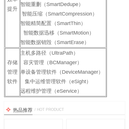
智能重删（SmartDedupe）
提升
智能压缩（SmartCompression）
智能精简配置（SmartThin）
智能数据迅移（SmartMotion）
智能数据销毁（SmartErase）
主机多路径（UltraPath）
存储
容灾管理（BCManager）
管理
单设备管理软件（DeviceManager）
软件
集中运维管理软件（eSight）
远程维护管理（eService）
热品推荐
/ HOT PRODUCT