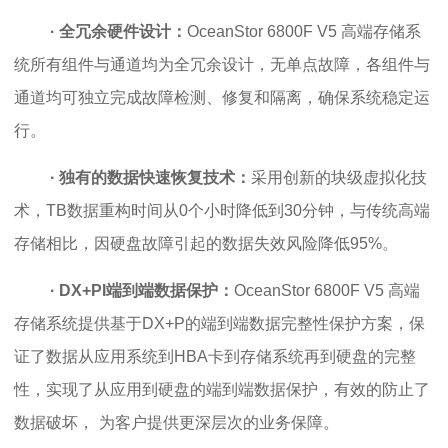
· 全冗余硬件设计：
OceanStor 6800F V5 高端存储系
统
所有组件与通道均为全冗余设计，无单点故障，各组件与
通道均可独立完成故障检测、修复和隔离，确保系统稳定运
行。
· 独有的数据快速恢复技术：
采用创新的块级虚拟化技
术，TB数据重构时间从0个小时降低到30分钟，与传统高端
存储相比，因硬盘故障引起的数据失效风险降低95%。
· DX+PI端到端数据保护：
OceanStor 6800F V5 高端
存储系统
提供基于DX+P的端到端数据完整性保护方案，保
证了数据从应用系统到HBA卡到存储系统再到硬盘的完整
性，实现了从应用到硬盘的端到端数据保护，有效的防止了
数据破坏，
为客户提供更深层次的业务保障。