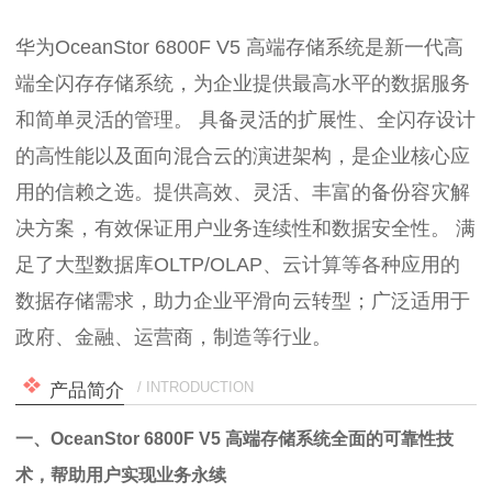
华为OceanStor 6800F V5 高端存储系统是新一代高
端全闪存存储系统，为企业提供最高水平的数据服务
和简单灵活的管理。 具备灵活的扩展性、全闪存设计
的高性能以及面向混合云的演进架构，是企业核心应
用的信赖之选。提供高效、灵活、丰富的备份容灾解
决方案，有效保证用户业务连续性和数据安全性。 满
足了大型数据库OLTP/OLAP、云计算等各种应用的
数据存储需求，助力企业平滑向云转型；广泛适用于
政府、金融、运营商，制造等行业。
/ INTRODUCTION
产品简介
一、
OceanStor 6800F V5 高端存储系统
全面的可靠性技
术，帮助用户实现业务永续