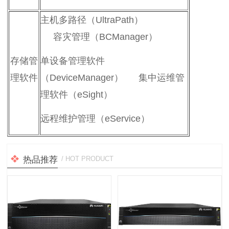
主机多路径（UltraPath）
容灾管理（BCManager）
存储管
单设备管理软件
理软件
（DeviceManager） 集中运维管
理软件（eSight）
远程维护管理（eService）
热品推荐
/ HOT PRODUCT