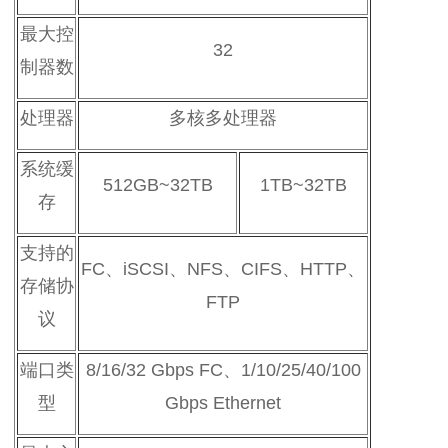
最大控
32
制器数
处理器
多核多处理器
系统缓
512GB~32TB
1TB~32TB
存
支持的
FC、iSCSI、NFS、CIFS、HTTP、
存储协
FTP
议
端口类
8/16/32 Gbps FC、1/10/25/40/100
型
Gbps Ethernet