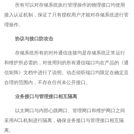
所有可以对存储系统执行管理操作的物理接口均使用
接入认证机制，保证了只有授权用户才能对存储系统进行管
理操作。
协议与接口防攻击
存储系统所有的对外通信连接均是存储系统正常运行
和维护所必需的，对使用到的所有通信端口均在产品的《通
信矩阵》文档中进行了说明。动态侦听端口均限定在确定且
合理的范围内，不存在任何未公开接口。
业务接口与管理接口相互隔离
以太网口与内部心跳网口、管理网口和维护网口之间
采用ACL机制进行隔离，确保业务接口与管理接口相互隔
离。