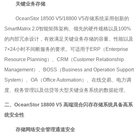
关键业务存储
OceanStor 18500 V5/18800 V5存储系统采用创新的
SmartMatrix 2.0智能矩阵架构、领先的硬件规格以及100%
的内部冗余设计，有效满足关键业务存储的容量、性能以及
7×24小时不间断服务的要求。可适用于ERP（Enterprise
Resource Planning）、CRM（Customer Relationship
Management）、BOSS（Business and Operation Support
System）、OA（Office Automation）、在线交易、电力调
度、税务管理以及信贷等大型关键业务系统的数据处理。
二、OceanStor 18800 V5 高端混合闪存存储系统具备
高系
统安全性
存储网络安全管理通道安全