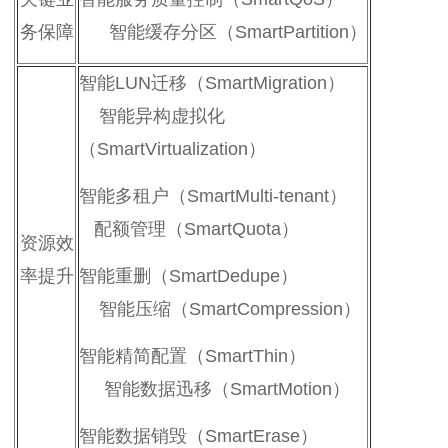
务保障
智能缓存分区（SmartPartition）
智能LUN迁移（SmartMigration）
智能异构虚拟化
（SmartVirtualization）
智能多租户（SmartMulti-tenant）
配额管理（SmartQuota）
资源效
率提升
智能重删（SmartDedupe）
智能压缩（SmartCompression）
智能精简配置（SmartThin）
智能数据迅移（SmartMotion）
智能数据销毁（SmartErase）