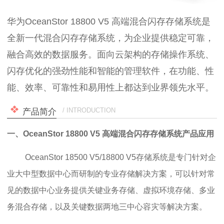
华为OceanStor 18800 V5 高端混合闪存存储系统是
全新一代混合闪存存储系统，为企业提供稳定可靠，
融合高效的数据服务。面向云架构的存储操作系统、
闪存优化的强劲性能和智能的管理软件，在功能、性
能、效率、可靠性和易用性上都达到业界领先水平。
/ INTRODUCTION
产品简介
一、
OceanStor 18800 V5 高端混合闪存存储系统
产品应用
OceanStor 18500 V5/18800 V5存储系统是专门针对企
业大中型数据中心而研制的专业存储解决方案，可以针对常
见的数据中心业务提供关键业务存储、虚拟环境存储、多业
务混合存储，以及关键数据两地三中心容灾等解决方案。