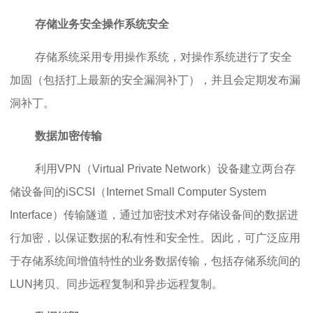
存储业务安全操作系统安全
存储系统采用专用操作系统，对操作系统进行了安全
加固（包括打上最新的安全漏洞补丁），并且会定期发布漏
洞补丁。
数据加密传输
利用VPN（Virtual Private Network）设备建立两台存
储设备间的iSCSI（Internet Small Computer System
Interface）传输隧道，通过加密技术对存储设备间的数据进
行加密，以保证数据的私有性和安全性。因此，可广泛应用
于存储系统间增值特性的业务数据传输，包括存储系统间的
LUN拷贝、同步远程复制和异步远程复制。