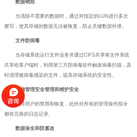
数据销毁
当清除不需要的数据时，通过对指定的LUN进行多次
擦写，使其存储的数据无法被恢复，防止关键数据外泄。
文件防病毒
当存储系统运行文件业务并通过CIFS共享将文件系统
共享给客户端时，利用第三方防病毒软件触发病毒扫描，及
时清理被病毒感染的文件，提高存储系统的安全性。
存储管理安全管理和维护安全
支持用户的禁用和恢复，此外对所有的管理操作指令
都有完善的日志记录。
数据保全和防篡改