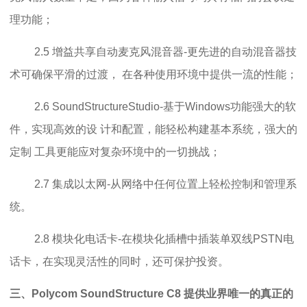
理功能；
2.5 增益共享自动麦克风混音器-更先进的自动混音器技
术可确保平滑的过渡， 在各种使用环境中提供一流的性能；
2.6 SoundStructureStudio-基于Windows功能强大的软
件，实现高效的设 计和配置，能轻松构建基本系统，强大的
定制 工具更能应对复杂环境中的一切挑战；
2.7 集成以太网-从网络中任何位置上轻松控制和管理系
统。
2.8 模块化电话卡-在模块化插槽中插装单双线PSTN电
话卡，在实现灵活性的同时，还可保护投资。
三、Polycom SoundStructure C8
提供业界唯一的真正的