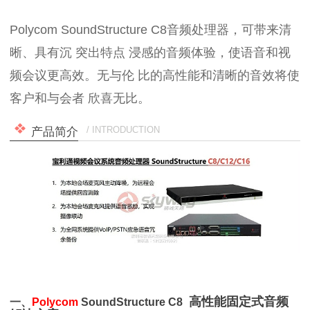
Polycom SoundStructure C8音频处理器，可带来清
晰、具有沉 突出特点 浸感的音频体验，使语音和视
频会议更高效。无与伦 比的高性能和清晰的音效将使
客户和与会者 欣喜无比。
/ INTRODUCTION
产品简介
高性能固定式音频
一、
Polycom
SoundStructure C8