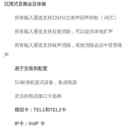
沉浸式音频会议体验
所有输入通道支持22kHz立体声回声抑制（ AEC）
所有输入通道支持反馈消除，可以提供本地扩声
所有输入通道支持噪声消除，有效消除会议中背景噪
声
易于安装和配置
1U标准机架式设备，集成电源
灵活的电话接口卡选择
模拟卡：TEL1和TEL2卡
IP卡：VoIP
卡