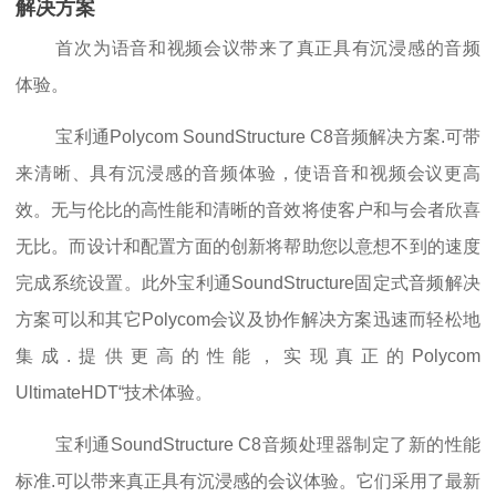
解决方案
首次为语音和视频会议带来了真正具有沉浸感的音频
体验。
宝利通Polycom SoundStructure C8音频解决方案.可带
来清晰、具有沉浸感的音频体验，使语音和视频会议更高
效。无与伦比的高性能和清晰的音效将使客户和与会者欣喜
无比。而设计和配置方面的创新将帮助您以意想不到的速度
完成系统设置。此外宝利通SoundStructure固定式音频解决
方案可以和其它Polycom会议及协作解决方案迅速而轻松地
集成.提供更高的性能，实现真正的Polycom
UltimateHDT“技术体验。
宝利通SoundStructure C8音频处理器制定了新的性能
标准.可以带来真正具有沉浸感的会议体验。它们采用了最新