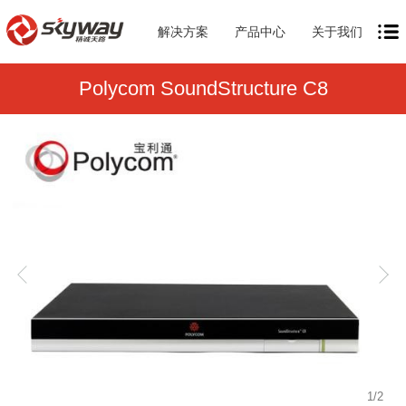
解决方案
产品中心
关于我们
Polycom SoundStructure C8
1
/
2