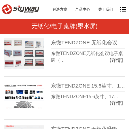
解决方案
产品中心
关于我们
无纸化/电子桌牌(墨水屏)
东微TENDZONE 无纸化会议电子桌牌（PMD系列、DW系列）
东微TENDZONE无纸化会议电子桌
牌（…
【详情】
东微TENDZONE 15.6英寸、17.3英寸、18.4寸/18.5寸、21.5英寸升降器
东微TENDZONE15.6英寸、17.…
【详情】
东微TENDZONE 无纸化升降设备