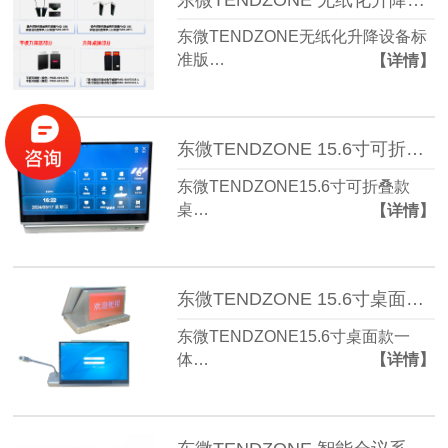
东微TENDZONE无纸化升降设备标
准版…
【详情】
东微TENDZONE 15.6寸可折叠款桌面一体机 PMD-6015ZCS-P
东微TENDZONE15.6寸可折叠款
桌…
【详情】
东微TENDZONE 15.6寸桌面款一体机 PMD-6015MPCS-P、PMD-6015MCS-P
东微TENDZONE15.6寸桌面款一
体…
【详情】